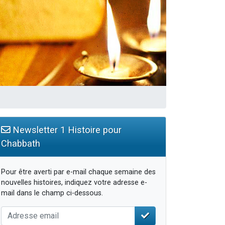
Newsletter 1 Histoire pour
Chabbath
Pour être averti par e-mail chaque semaine des
nouvelles histoires, indiquez votre adresse e-
mail dans le champ ci-dessous.