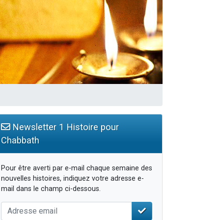
Newsletter 1 Histoire pour
Chabbath
Pour être averti par e-mail chaque semaine des
nouvelles histoires, indiquez votre adresse e-
mail dans le champ ci-dessous.