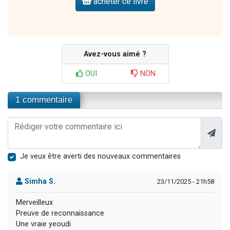
acheter ce livre
Avez-vous aimé ?
OUI
NON
1 commentaire
Je veux être averti des nouveaux commentaires
Simha S.
23/11/2025 - 21h58
Merveilleux
Preuve de reconnaissance
Une vraie yeoudi