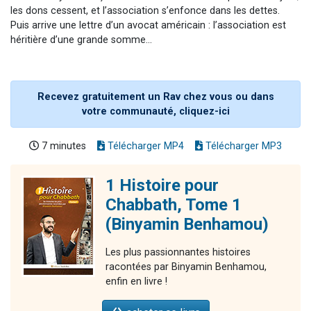
les dons cessent, et l’association s’enfonce dans les dettes.
Puis arrive une lettre d’un avocat américain : l’association est
héritière d’une grande somme...
Recevez gratuitement un Rav chez vous ou dans
votre communauté, cliquez-ici
7 minutes
Télécharger MP4
Télécharger MP3
1 Histoire pour
Chabbath, Tome 1
(Binyamin Benhamou)
Les plus passionnantes histoires
racontées par Binyamin Benhamou,
enfin en livre !