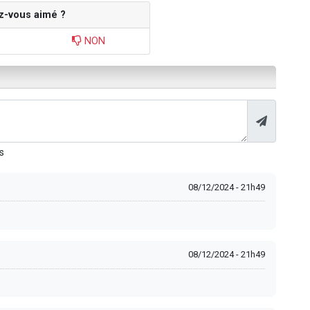
z-vous aimé ?
NON
s
08/12/2024 - 21h49
08/12/2024 - 21h49