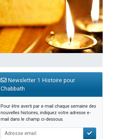
Newsletter 1 Histoire pour
Chabbath
Pour être averti par e-mail chaque semaine des
nouvelles histoires, indiquez votre adresse e-
mail dans le champ ci-dessous.