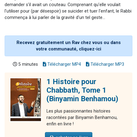
demander s'il avait un couteau. Comprenant qu'elle voulait
l'utiliser pour (par désespoir) se suicider et tuer l'enfant, le Rabbi
commença à lui parler de la gravité d'un tel geste...
Recevez gratuitement un Rav chez vous ou dans
votre communauté, cliquez-ici
5 minutes
Télécharger MP4
Télécharger MP3
1 Histoire pour
Chabbath, Tome 1
(Binyamin Benhamou)
Les plus passionnantes histoires
racontées par Binyamin Benhamou,
enfin en livre !