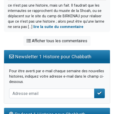
ce n'est pas une histoire, mais un fait. Il faudrait que les
internautes se rapprochent du musée de la Shoah, ou se
déplacent sur le site du camp de BIRKENAU pour réaliser
que ce n'est pas une histoire ; alors peut être qu'une larme
ne sera pas [...]
lire la suite du commentaire
Afficher tous les commentaires
Newsletter 1 Histoire pour Chabbath
Pour être averti par e-mail chaque semaine des nouvelles
histoires, indiquez votre adresse e-mail dans le champ ci-
dessous.