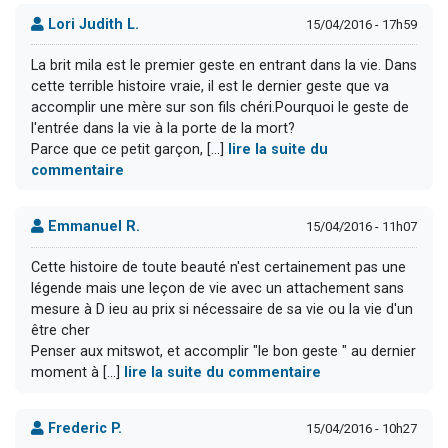
Lori Judith L.
15/04/2016 - 17h59
La brit mila est le premier geste en entrant dans la vie. Dans
cette terrible histoire vraie, il est le dernier geste que va
accomplir une mère sur son fils chéri.Pourquoi le geste de
l'entrée dans la vie à la porte de la mort?
Parce que ce petit garçon, [...]
lire la suite du
commentaire
Emmanuel R.
15/04/2016 - 11h07
Cette histoire de toute beauté n'est certainement pas une
légende mais une leçon de vie avec un attachement sans
mesure à D ieu au prix si nécessaire de sa vie ou la vie d'un
être cher
Penser aux mitswot, et accomplir "le bon geste " au dernier
moment à [...]
lire la suite du commentaire
Frederic P.
15/04/2016 - 10h27