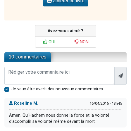
acheter ce livre
Avez-vous aimé ?
OUI
NON
10 commentaires
Je veux être averti des nouveaux commentaires
Roseline M.
16/04/2016 - 13h45
Amen. Qu'Hachem nous donne la force et la volonté
d'accomplir sa volonté même devant la mort.