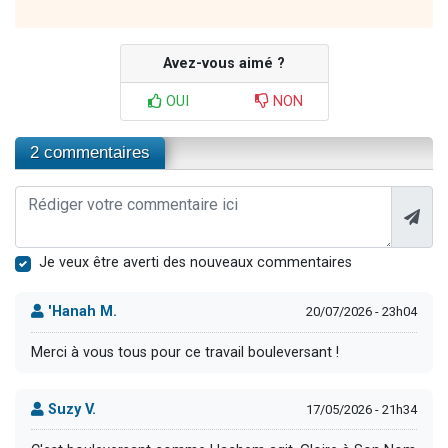
Avez-vous aimé ?
OUI
NON
2 commentaires
Je veux être averti des nouveaux commentaires
'Hanah M.
20/07/2026 - 23h04
Merci à vous tous pour ce travail bouleversant !
Suzy V.
17/05/2026 - 21h34