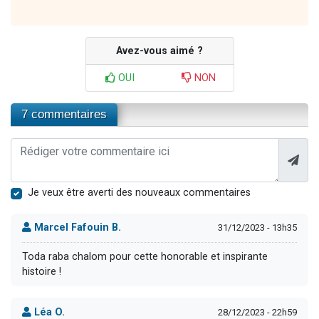
Avez-vous aimé ?
OUI
NON
7 commentaires
Je veux être averti des nouveaux commentaires
Marcel Fafouin B.
31/12/2023 - 13h35
Toda raba chalom pour cette honorable et inspirante
histoire !
Léa O.
28/12/2023 - 22h59