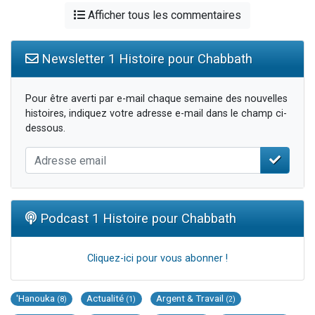
Afficher tous les commentaires
Newsletter 1 Histoire pour Chabbath
Pour être averti par e-mail chaque semaine des nouvelles
histoires, indiquez votre adresse e-mail dans le champ ci-
dessous.
Podcast 1 Histoire pour Chabbath
Cliquez-ici pour vous abonner !
'Hanouka
Actualité
Argent & Travail
(8)
(1)
(2)