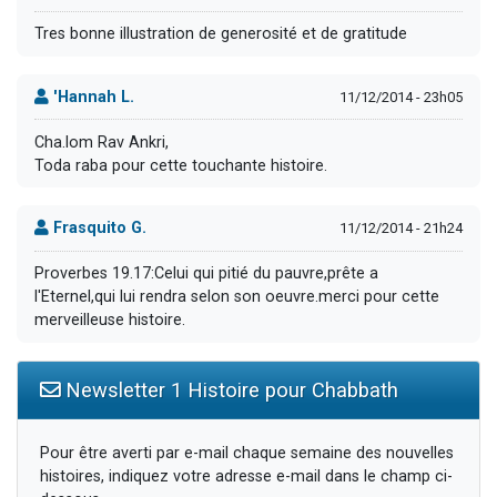
Tres bonne illustration de generosité et de gratitude
'Hannah L.
11/12/2014 - 23h05
Cha.lom Rav Ankri,
Toda raba pour cette touchante histoire.
Frasquito G.
11/12/2014 - 21h24
Proverbes 19.17:Celui qui pitié du pauvre,prête a
l'Eternel,qui lui rendra selon son oeuvre.merci pour cette
merveilleuse histoire.
Newsletter 1 Histoire pour Chabbath
Pour être averti par e-mail chaque semaine des nouvelles
histoires, indiquez votre adresse e-mail dans le champ ci-