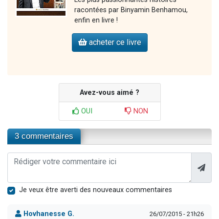
racontées par Binyamin Benhamou,
enfin en livre !
acheter ce livre
Avez-vous aimé ?
OUI
NON
3 commentaires
Je veux être averti des nouveaux commentaires
Hovhanesse G.
26/07/2015 - 21h26