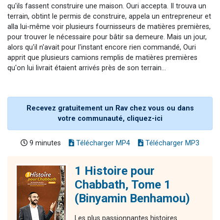
qu'ils fassent construire une maison. Ouri accepta. Il trouva un
terrain, obtint le permis de construire, appela un entrepreneur et
alla lui-même voir plusieurs fournisseurs de matières premières,
pour trouver le nécessaire pour bâtir sa demeure. Mais un jour,
alors qu'il n'avait pour l'instant encore rien commandé, Ouri
apprit que plusieurs camions remplis de matières premières
qu'on lui livrait étaient arrivés près de son terrain...
Recevez gratuitement un Rav chez vous ou dans
votre communauté, cliquez-ici
9 minutes
Télécharger MP4
Télécharger MP3
1 Histoire pour
Chabbath, Tome 1
(Binyamin Benhamou)
Les plus passionnantes histoires