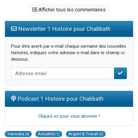
Afficher tous les commentaires
Newsletter 1 Histoire pour Chabbath
Pour être averti par e-mail chaque semaine des nouvelles
histoires, indiquez votre adresse e-mail dans le champ ci-
dessous.
Podcast 1 Histoire pour Chabbath
Cliquez-ici pour vous abonner !
'Hanouka
Actualité
Argent & Travail
(8)
(1)
(2)