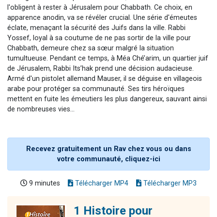
l'obligent à rester à Jérusalem pour Chabbath. Ce choix, en
apparence anodin, va se révéler crucial. Une série d'émeutes
éclate, menaçant la sécurité des Juifs dans la ville. Rabbi
Yossef, loyal à sa coutume de ne pas sortir de la ville pour
Chabbath, demeure chez sa sœur malgré la situation
tumultueuse. Pendant ce temps, à Méa Ché’arim, un quartier juif
de Jérusalem, Rabbi Its’hak prend une décision audacieuse.
Armé d'un pistolet allemand Mauser, il se déguise en villageois
arabe pour protéger sa communauté. Ses tirs héroïques
mettent en fuite les émeutiers les plus dangereux, sauvant ainsi
de nombreuses vies...
Recevez gratuitement un Rav chez vous ou dans
votre communauté, cliquez-ici
9 minutes
Télécharger MP4
Télécharger MP3
1 Histoire pour