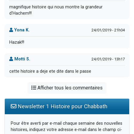
magnifique histoire qui nous montre la grandeur
d'Hachem!!!
Yona K.
24/01/2019 - 21h04
Hazak!!!
Motti S.
24/01/2019 - 13h17
cette histoire a deje ete dite dans le passe
Afficher tous les commentaires
Newsletter 1 Histoire pour Chabbath
Pour être averti par e-mail chaque semaine des nouvelles
histoires, indiquez votre adresse e-mail dans le champ ci-