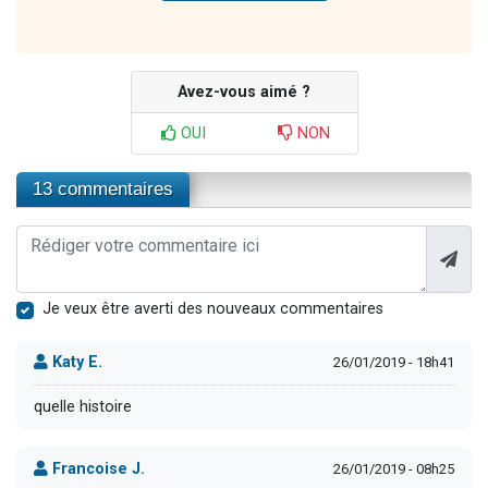
Avez-vous aimé ?
OUI
NON
13 commentaires
Je veux être averti des nouveaux commentaires
Katy E.
26/01/2019 - 18h41
quelle histoire
Francoise J.
26/01/2019 - 08h25