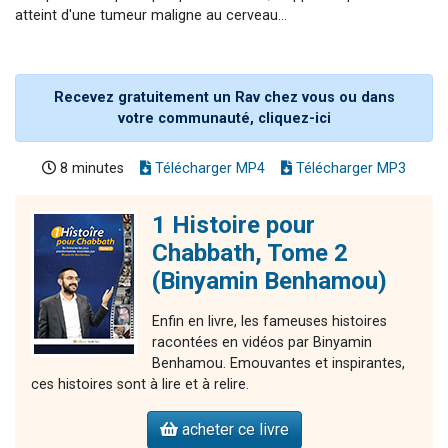
atteint d'une tumeur maligne au cerveau...
Recevez gratuitement un Rav chez vous ou dans
votre communauté, cliquez-ici
8 minutes
Télécharger MP4
Télécharger MP3
1 Histoire pour
Chabbath, Tome 2
(Binyamin Benhamou)
Enfin en livre, les fameuses histoires
racontées en vidéos par Binyamin
Benhamou. Emouvantes et inspirantes,
ces histoires sont à lire et à relire.
acheter ce livre