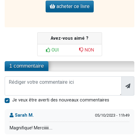
acheter ce livre
Avez-vous aimé ?
OUI
NON
1 commentaire
Je veux être averti des nouveaux commentaires
Sarah M.
05/10/2023 - 11h49
Magnifique! Merciiiii....