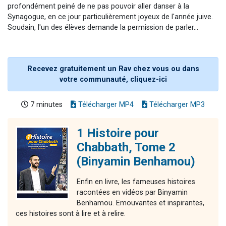
profondément peiné de ne pas pouvoir aller danser à la
Synagogue, en ce jour particulièrement joyeux de l'année juive.
Soudain, l'un des élèves demande la permission de parler…
Recevez gratuitement un Rav chez vous ou dans
votre communauté, cliquez-ici
7 minutes
Télécharger MP4
Télécharger MP3
1 Histoire pour
Chabbath, Tome 2
(Binyamin Benhamou)
Enfin en livre, les fameuses histoires
racontées en vidéos par Binyamin
Benhamou. Emouvantes et inspirantes,
ces histoires sont à lire et à relire.