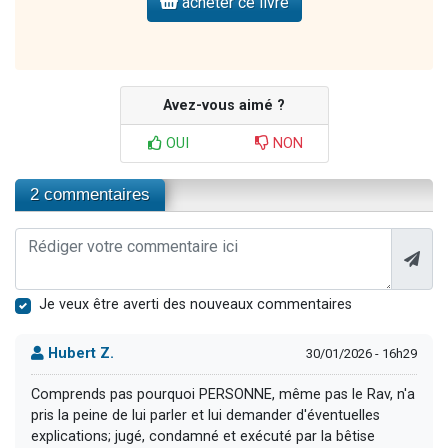
acheter ce livre
Avez-vous aimé ?
OUI
NON
2 commentaires
Je veux être averti des nouveaux commentaires
Hubert Z.
30/01/2026 - 16h29
Comprends pas pourquoi PERSONNE, même pas le Rav, n'a
pris la peine de lui parler et lui demander d'éventuelles
explications; jugé, condamné et exécuté par la bêtise