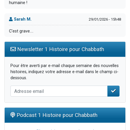
humaine !
Sarah M.
29/01/2026 - 15h48
C'est grave....
Newsletter 1 Histoire pour Chabbath
Pour être averti par e-mail chaque semaine des nouvelles
histoires, indiquez votre adresse e-mail dans le champ ci-
dessous.
Podcast 1 Histoire pour Chabbath