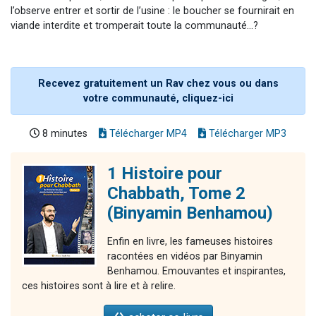
l’observe entrer et sortir de l’usine : le boucher se fournirait en
viande interdite et tromperait toute la communauté…?
Recevez gratuitement un Rav chez vous ou dans
votre communauté, cliquez-ici
8 minutes
Télécharger MP4
Télécharger MP3
1 Histoire pour
Chabbath, Tome 2
(Binyamin Benhamou)
Enfin en livre, les fameuses histoires
racontées en vidéos par Binyamin
Benhamou. Emouvantes et inspirantes,
ces histoires sont à lire et à relire.