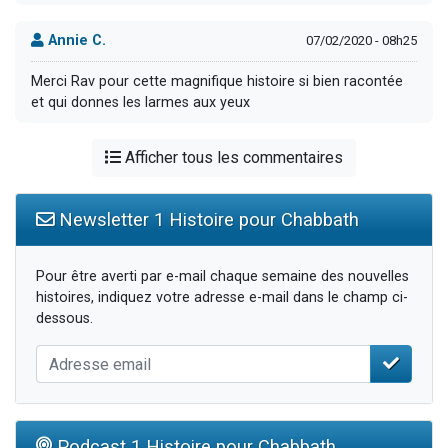
Annie C.
07/02/2020 - 08h25
Merci Rav pour cette magnifique histoire si bien racontée
et qui donnes les larmes aux yeux
Afficher tous les commentaires
Newsletter 1 Histoire pour Chabbath
Pour être averti par e-mail chaque semaine des nouvelles
histoires, indiquez votre adresse e-mail dans le champ ci-
dessous.
Podcast 1 Histoire pour Chabbath