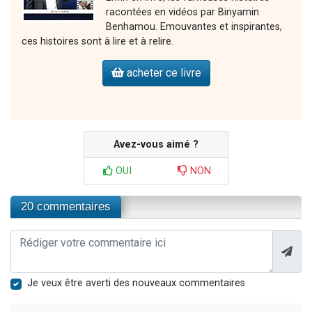
racontées en vidéos par Binyamin
Benhamou. Emouvantes et inspirantes,
ces histoires sont à lire et à relire.
acheter ce livre
Avez-vous aimé ?
OUI
NON
20 commentaires
Je veux être averti des nouveaux commentaires