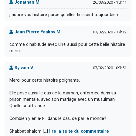
Jonathan M.
26/03/2020 - 15h41
j adore vos histoire parce qu elles finissent toujour bien
Jean Pierre Yaakov M.
07/02/2020 - 17h12
comme d'habitude avec un+ aussi pour cette belle histoire
merci
Sylvain V.
07/02/2020 - 09h51
Merci pour cette histoire poignante.
Elle pose aussi le cas de la maman, enfermée dans sa
prison mentale, avec son mariage avec un musulman.
Quelle souffrance.
Combien y en a-t-il dans le cas, de par le monde?
Shabbat shalom [...]
lire la suite du commentaire