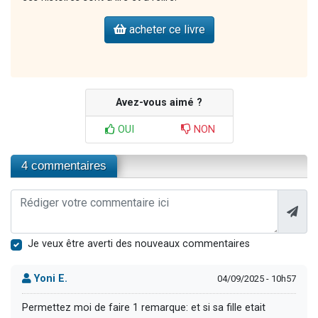
acheter ce livre
Avez-vous aimé ?
OUI
NON
4 commentaires
Je veux être averti des nouveaux commentaires
Yoni E.
04/09/2025 - 10h57
Permettez moi de faire 1 remarque: et si sa fille etait