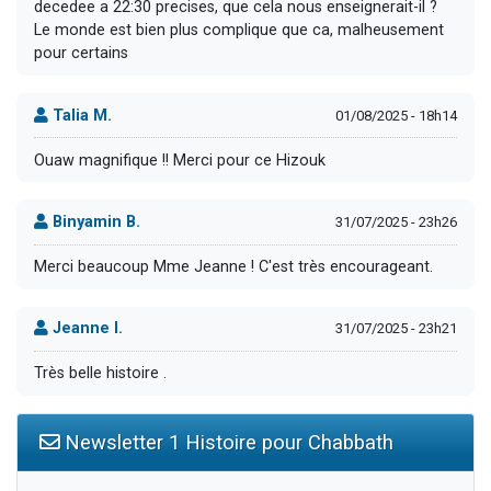
decedee a 22:30 precises, que cela nous enseignerait-il ?
Le monde est bien plus complique que ca, malheusement
pour certains
Talia M.
01/08/2025 - 18h14
Ouaw magnifique !! Merci pour ce Hizouk
Binyamin B.
31/07/2025 - 23h26
Merci beaucoup Mme Jeanne ! C'est très encourageant.
Jeanne I.
31/07/2025 - 23h21
Très belle histoire .
Newsletter 1 Histoire pour Chabbath