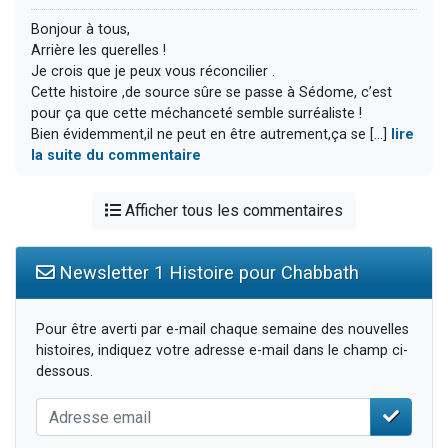
Bonjour à tous,
Arrière les querelles !
Je crois que je peux vous réconcilier .
Cette histoire ,de source sûre se passe à Sédome, c’est
pour ça que cette méchanceté semble surréaliste !
Bien évidemment,il ne peut en être autrement,ça se [...]
lire
la suite du commentaire
Afficher tous les commentaires
Newsletter 1 Histoire pour Chabbath
Pour être averti par e-mail chaque semaine des nouvelles
histoires, indiquez votre adresse e-mail dans le champ ci-
dessous.