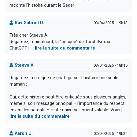
raconte l'histoire durant le Seder
Rav Gabriel D.
03/04/2025 - 19h13
Très cher Steeve A.
Regardez, maintenant, la "critique" de Torah-Box sur
ChatGPT [...]
lire la suite du commentaire
Steeve A.
03/04/2025 - 18h15
Regardez la critique de chat gpt sur l histoire une seule
maman :
Oui, cette histoire peut être critiquée sous plusieurs angles,
même si son message principal – l'importance du respect
envers les parents – reste universellement valable. Voici [...]
lire la suite du commentaire
Aaron U.
02/04/2025 - 19h24