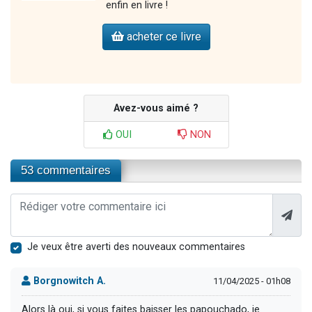
enfin en livre !
acheter ce livre
Avez-vous aimé ?
OUI
NON
53 commentaires
Je veux être averti des nouveaux commentaires
Borgnowitch A.
11/04/2025 - 01h08
Alors là oui, si vous faites baisser les papouchado, je