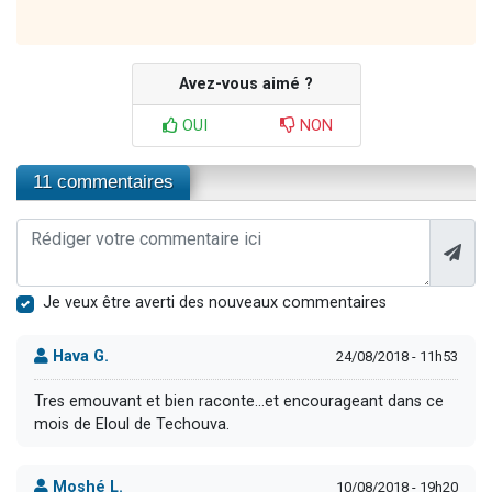
Avez-vous aimé ?
OUI
NON
11 commentaires
Je veux être averti des nouveaux commentaires
Hava G.
24/08/2018 - 11h53
Tres emouvant et bien raconte...et encourageant dans ce
mois de Eloul de Techouva.
Moshé L.
10/08/2018 - 19h20