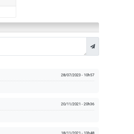
28/07/2023 - 10h57
20/11/2021 - 20h36
18/11/2021 - 13h48