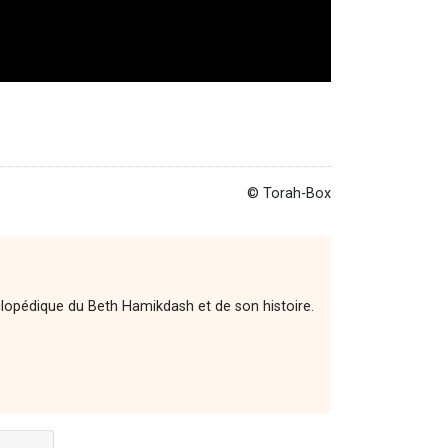
© Torah-Box
yclopédique du Beth Hamikdash et de son histoire.