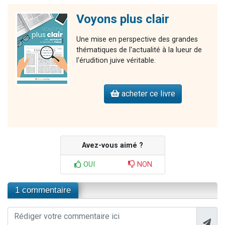
Voyons plus clair
Une mise en perspective des grandes
thématiques de l'actualité à la lueur de
l'érudition juive véritable.
acheter ce livre
Avez-vous aimé ?
OUI
NON
1 commentaire