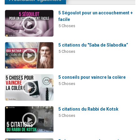
5 Ségoulot pour un accouchement +
facile
5 Choses
5 citations du "Saba de Slabodka”
5 Choses
5 conseils pour vaincre la colère
5 Choses
5 citations du Rabbi de Kotsk
5 Choses