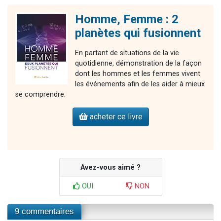
Homme, Femme : 2
planètes qui fusionnent
En partant de situations de la vie
quotidienne, démonstration de la façon
dont les hommes et les femmes vivent
les événements afin de les aider à mieux
se comprendre.
acheter ce livre
Avez-vous aimé ?
OUI
NON
9 commentaires