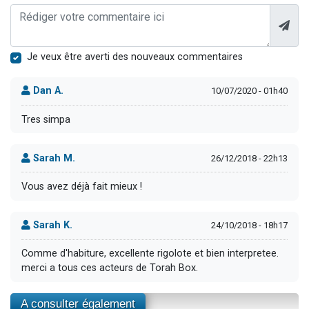
Je veux être averti des nouveaux commentaires
Dan A.
10/07/2020 - 01h40
Tres simpa
Sarah M.
26/12/2018 - 22h13
Vous avez déjà fait mieux !
Sarah K.
24/10/2018 - 18h17
Comme d'habiture, excellente rigolote et bien interpretee.
merci a tous ces acteurs de Torah Box.
A consulter également