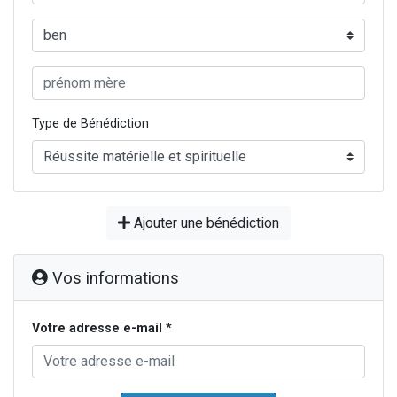
Type de Bénédiction
Ajouter une bénédiction
Vos informations
Votre adresse e-mail *