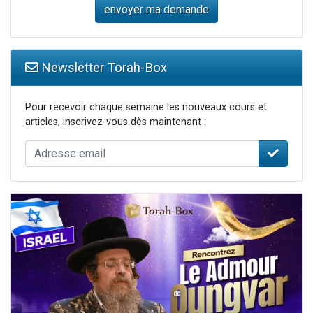
Newsletter Torah-Box
Pour recevoir chaque semaine les nouveaux cours et
articles, inscrivez-vous dès maintenant :