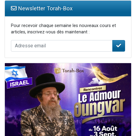
Newsletter Torah-Box
Pour recevoir chaque semaine les nouveaux cours et
articles, inscrivez-vous dès maintenant :