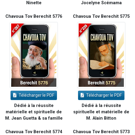
Ninette
Jocelyne Scémama
Chavoua Tov Berechit 5776
Chavoua Tov Berechit 5775
Télécharger le PDF
Télécharger le PDF
Dédié à la réussite
Dédié à la réussite
matérielle et spirituelle de
spirituelle et matérielle de
M. Jean Guetta & sa famille
M. Alain Bitton
Chavoua Tov Berechit 5774
Chavoua Tov Berechit 5773