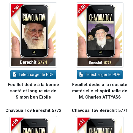
Télécharger le PDF
Télécharger le PDF
Feuillet dédié à la bonne
Feuillet dédié à la réussite
santé et longue vie de
matérielle et spirituelle de
Simon ben Etoile
M. Charles ATTYASS
Chavoua Tov Berechit 5772
Chavoua Tov Béréchit 5771