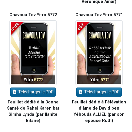
Véronique Amar)
Chavoua Tov Yitro 5772
Chavoua Tov Yitro 5771
Télécharger le PDF
Télécharger le PDF
Feuillet dédié à la Bonne
Feuillet dédié à l'élévation
Santé de Rahel Karen bat
d'âme de David ben
Simha Lynda (par Ilanite
Yéhouda ALLIEL (par son
Bitane)
épouse Ruth)