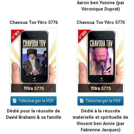
Aaron ben Yvonne (par
Véronique Duprat)
Chavoua Tov Yitro 5776
Chavoua Tov Yitro 5775
Télécharger le PDF
Télécharger le PDF
Dédié pour la réussite de
Dédié à la réussite
David Brahami & sa famille
matérielle et spirituelle de
Vincent ben Annie (par
Fabienne Jacques)