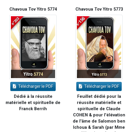
Chavoua Tov Yitro 5774
Chavoua Tov Yitro 5773
Télécharger le PDF
Télécharger le PDF
Dédié à la réussite
Feuillet dédié pour la
matérielle et spirituelle de
réussite matérielle et
Franck Berrih
spirituelle de Claude
COHEN & pour l'élévation
de l'âme de Salomon ben
Ichoua & Sarah (par Mme