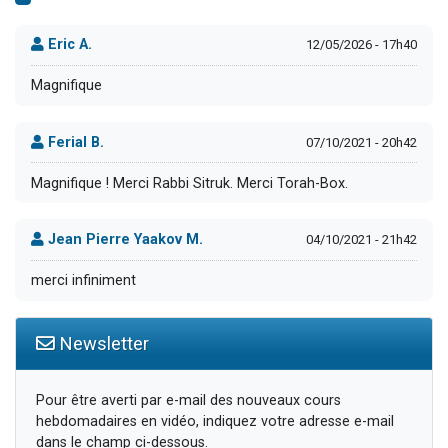
Eric A.
12/05/2026 - 17h40
Magnifique
Ferial B.
07/10/2021 - 20h42
Magnifique ! Merci Rabbi Sitruk. Merci Torah-Box.
Jean Pierre Yaakov M.
04/10/2021 - 21h42
merci infiniment
Newsletter
Pour être averti par e-mail des nouveaux cours
hebdomadaires en vidéo, indiquez votre adresse e-mail
dans le champ ci-dessous.