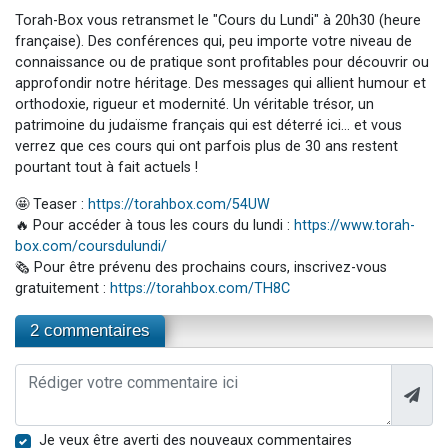
Torah-Box vous retransmet le "Cours du Lundi" à 20h30 (heure
française). Des conférences qui, peu importe votre niveau de
connaissance ou de pratique sont profitables pour découvrir ou
approfondir notre héritage. Des messages qui allient humour et
orthodoxie, rigueur et modernité. Un véritable trésor, un
patrimoine du judaïsme français qui est déterré ici… et vous
verrez que ces cours qui ont parfois plus de 30 ans restent
pourtant tout à fait actuels !
🤩 Teaser :
https://torahbox.com/54UW
🔥 Pour accéder à tous les cours du lundi :
https://www.torah-
box.com/coursdulundi/
🗞️ Pour être prévenu des prochains cours, inscrivez-vous
gratuitement :
https://torahbox.com/TH8C
2 commentaires
Je veux être averti des nouveaux commentaires