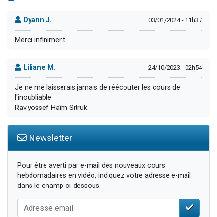
Dyann J.
03/01/2024 - 11h37
Merci infiniment
Liliane M.
24/10/2023 - 02h54
Je ne me laisserais jamais de réécouter les cours de
l'inoubliable
Rav.yossef Haîm Sitruk.
Newsletter
Pour être averti par e-mail des nouveaux cours
hebdomadaires en vidéo, indiquez votre adresse e-mail
dans le champ ci-dessous.