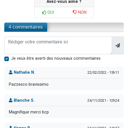
Avez-vous aimé ?
OUI
NON
4 commentaires
Je veux être averti des nouveaux commentaires
Nathalie N.
22/02/2022 - 15h11
Pazzesco bravissimo
Blanche S.
24/11/2021 - 12h24
Magnifique merci bcp