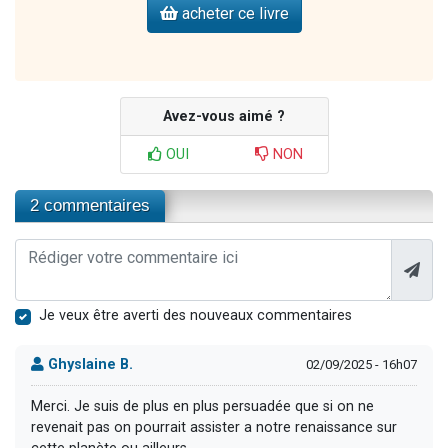
acheter ce livre
Avez-vous aimé ?
OUI
NON
2 commentaires
Je veux être averti des nouveaux commentaires
Ghyslaine B.
02/09/2025 - 16h07
Merci. Je suis de plus en plus persuadée que si on ne
revenait pas on pourrait assister a notre renaissance sur