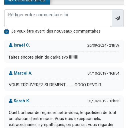
Je veux être averti des nouveaux commentaires
Israël C.
26/09/2024 - 21h59
faites encore plein de darka svp !!!!!!!!!!
Marcel A.
04/10/2019 - 16h54
VOUS TROUVEREZ SUREMENT .........OOOO REVOIR
Sarah K.
03/10/2019 - 15h55
Quel bonheur de regarder cette video, le quotidien de tout
un chacun d'entre nous. Vous etes exceptionnels,
extraordinaires, sympathiques, on pourrait vous regarder