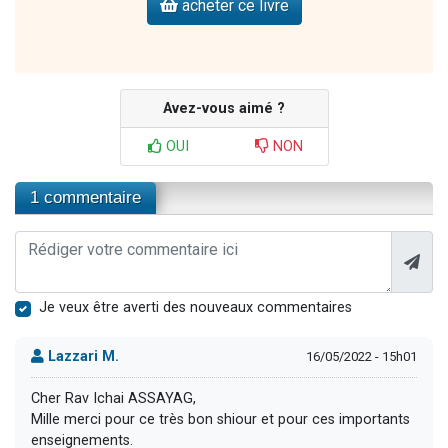
acheter ce livre
Avez-vous aimé ?
OUI
NON
1 commentaire
Je veux être averti des nouveaux commentaires
Lazzari M.
16/05/2022 - 15h01
Cher Rav Ichai ASSAYAG,
Mille merci pour ce très bon shiour et pour ces importants
enseignements.