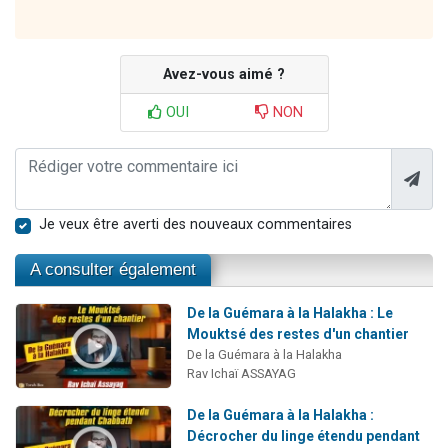
Avez-vous aimé ?
OUI
NON
Je veux être averti des nouveaux commentaires
A consulter également
De la Guémara à la Halakha : Le
Mouktsé des restes d'un chantier
De la Guémara à la Halakha
Rav Ichaï ASSAYAG
De la Guémara à la Halakha :
Décrocher du linge étendu pendant