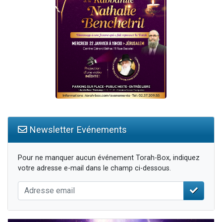
Newsletter Evénements
Pour ne manquer aucun événement Torah-Box, indiquez
votre adresse e-mail dans le champ ci-dessous.