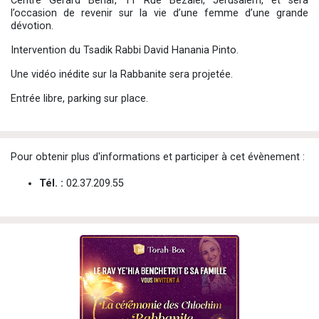
Centre Gérard Béhar, 11 Rue Bezalel, Jérusalem, et sera
l’occasion de revenir sur la vie d’une femme d’une grande
dévotion.
Intervention du Tsadik Rabbi David Hanania Pinto.
Une vidéo inédite sur la Rabbanite sera projetée.
Entrée libre, parking sur place.
Pour obtenir plus d'informations et participer à cet évènement :
Tél. :
02.37.209.55