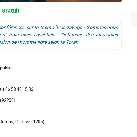
Gratuit
conférences sur le thème "L’esclavage - Sommes-nous
ont trois axes essentiels : l’influence des idéologies
vision de l’homme libre selon la Torah.
ublic :
au 06.58.46.15.36
 (92200)
Dumas, Genève (1206)