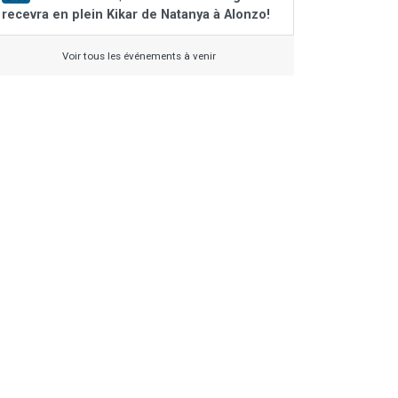
recevra en plein Kikar de Natanya à Alonzo!
Voir tous les événements à venir