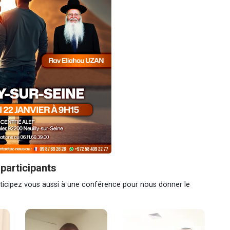
participants
rticipez vous aussi à une conférence pour nous donner le