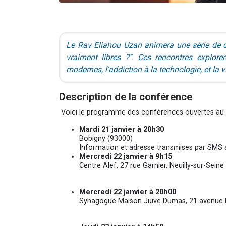
Le Rav Eliahou Uzan animera une série de 
vraiment libres ?". Ces rencontres explorer
modernes, l'addiction à la technologie, et la 
Description de la conférence
Voici le programme des conférences ouvertes au p
Mardi 21 janvier à 20h30
Bobigny (93000)
Information et adresse transmises par SMS 
Mercredi 22 janvier à 9h15
Centre Alef, 27 rue Garnier, Neuilly-sur-Seine
Mercredi 22 janvier à 20h00
Synagogue Maison Juive Dumas, 21 avenue 