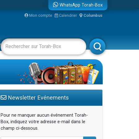
WhatsApp Torah-Box
Mon compte
Calendrier
Columbus
vertissements
Livres
Rabbanim
Newsletter Evénements
Pour ne manquer aucun événement Torah-
Box, indiquez votre adresse e-mail dans le
champ ci-dessous.