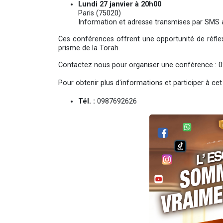
Lundi 27 janvier à 20h00
Paris (75020)
Information et adresse transmises par SMS 
Ces conférences offrent une opportunité de réflexi
prisme de la Torah.
Contactez nous pour organiser une conférence :
Pour obtenir plus d'informations et participer à ce
Tél. :
0987692626