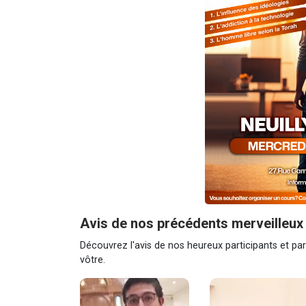
Avis de nos précédents merveilleux 
Découvrez l'avis de nos heureux participants et pa
vôtre.