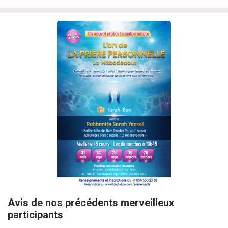
Avis de nos précédents merveilleux
participants