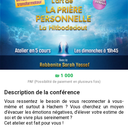
₪ 1 000
PAF (Possibilité de paiement en plusieurs fois)
Description de la conférence
Vous ressentez le besoin de vous reconnecter à vous-
même et surtout à Hachem ? Vous cherchez un moyen
d’évacuer les émotions négatives, d’élever votre estime de
soi et de vivre plus sereinement ?
Cet atelier est fait pour vous !