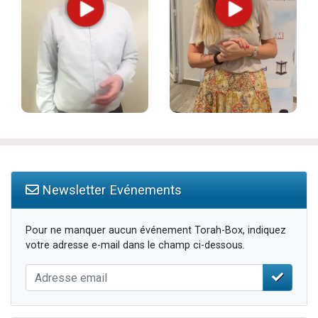
Newsletter Evénements
Pour ne manquer aucun événement Torah-Box, indiquez
votre adresse e-mail dans le champ ci-dessous.