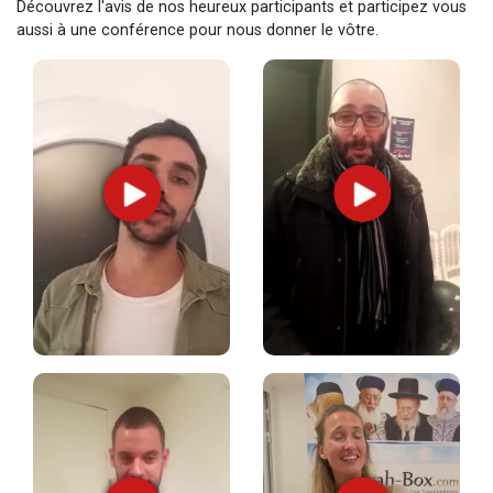
Découvrez l'avis de nos heureux participants et participez vous
aussi à une conférence pour nous donner le vôtre.