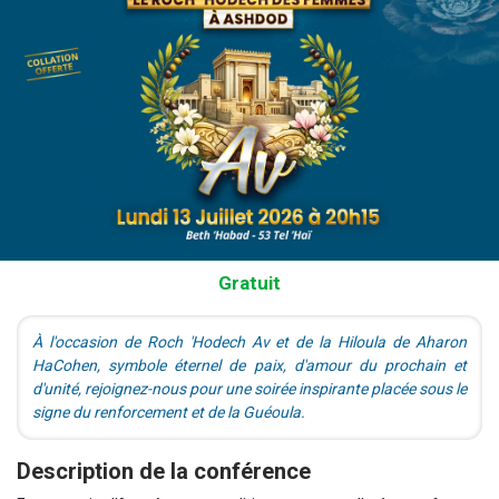
Gratuit
À l'occasion de Roch 'Hodech Av et de la Hiloula de Aharon
HaCohen, symbole éternel de paix, d'amour du prochain et
d'unité, rejoignez-nous pour une soirée inspirante placée sous le
signe du renforcement et de la Guéoula.
Description de la conférence