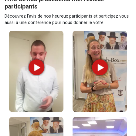
participants
Découvrez l'avis de nos heureux participants et participez vous
aussi à une conférence pour nous donner le vôtre.