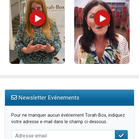
Newsletter Evénements
Pour ne manquer aucun événement Torah-Box, indiquez
votre adresse e-mail dans le champ ci-dessous.