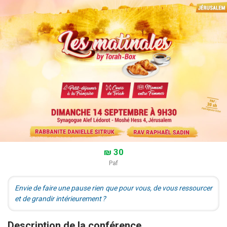
₪ 30
Paf
Envie de faire une pause rien que pour vous, de vous ressourcer
et de grandir intérieurement ?
Description de la conférence