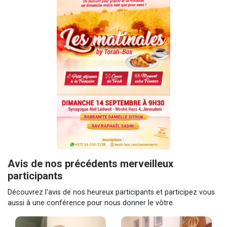
Avis de nos précédents merveilleux
participants
Découvrez l'avis de nos heureux participants et participez vous
aussi à une conférence pour nous donner le vôtre.