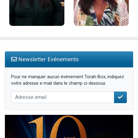
Newsletter Evénements
Pour ne manquer aucun événement Torah-Box, indiquez
votre adresse e-mail dans le champ ci-dessous.