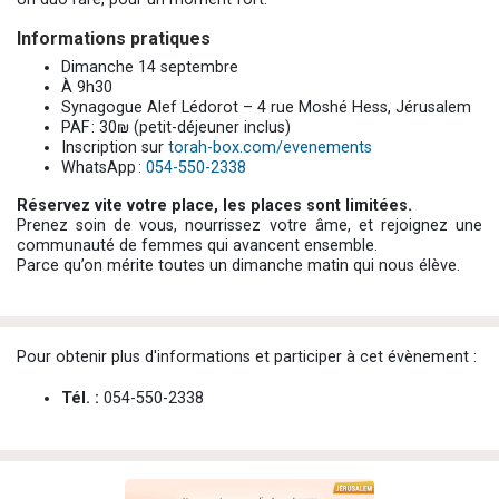
Informations pratiques
Dimanche 14 septembre
À 9h30
Synagogue Alef Lédorot – 4 rue Moshé Hess, Jérusalem
PAF : 30₪ (petit-déjeuner inclus)
Inscription sur
torah-box.com/evenements
WhatsApp :
054-550-2338
Réservez vite votre place, les places sont limitées.
Prenez soin de vous, nourrissez votre âme, et rejoignez une
communauté de femmes qui avancent ensemble.
Parce qu’on mérite toutes un dimanche matin qui nous élève.
Pour obtenir plus d'informations et participer à cet évènement :
Tél. :
054-550-2338