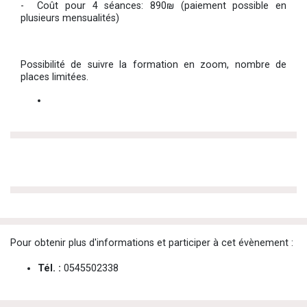
- Coût pour 4 séances: 890₪ (paiement possible en
plusieurs mensualités)
Possibilité de suivre la formation en zoom, nombre de
places limitées.
Pour obtenir plus d'informations et participer à cet évènement :
Tél. :
0545502338