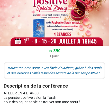
₪ 890
1 place
Trouve ton âme sœur, avec l'aide d'Hachem, grâce à des outils
et des exercices ciblés issus des secrets de la pensée positive !
Description de la conférence
ATELIER EN 4 ÉTAPES
La
pensée
positive selon la Torah
pour débloquer sa vie et trouver son âme sœur !