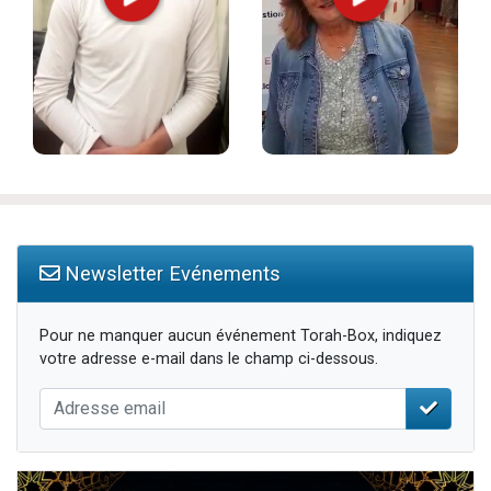
Newsletter Evénements
Pour ne manquer aucun événement Torah-Box, indiquez
votre adresse e-mail dans le champ ci-dessous.