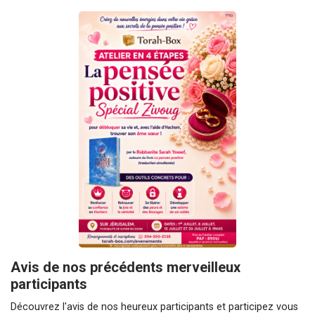
Avis de nos précédents merveilleux
participants
Découvrez l'avis de nos heureux participants et participez vous