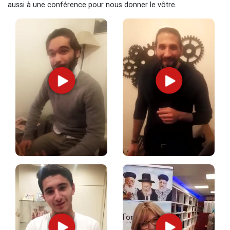
aussi à une conférence pour nous donner le vôtre.