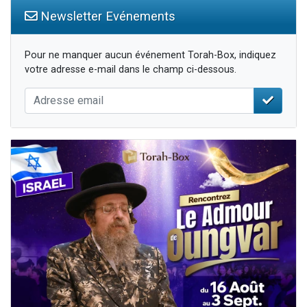
Newsletter Evénements
Pour ne manquer aucun événement Torah-Box, indiquez
votre adresse e-mail dans le champ ci-dessous.