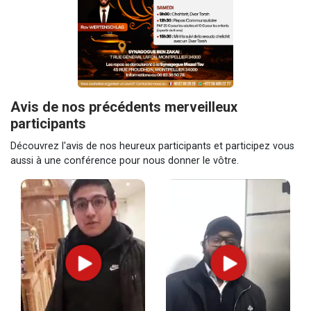
Avis de nos précédents merveilleux
participants
Découvrez l'avis de nos heureux participants et participez vous
aussi à une conférence pour nous donner le vôtre.