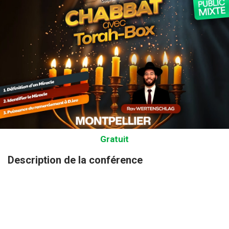
Gratuit
Description de la conférence