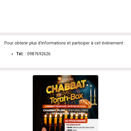
Pour obtenir plus d'informations et participer à cet évènement :
Tél. :
0987692626