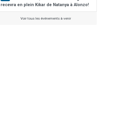
recevra en plein Kikar de Natanya à Alonzo!
Voir tous les événements à venir