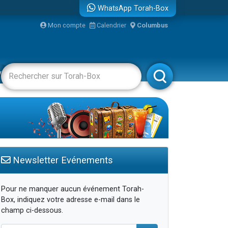
WhatsApp Torah-Box
Mon compte
Calendrier
Columbus
vertissements
Livres
Rabbanim
Newsletter Evénements
Pour ne manquer aucun événement Torah-
Box, indiquez votre adresse e-mail dans le
champ ci-dessous.