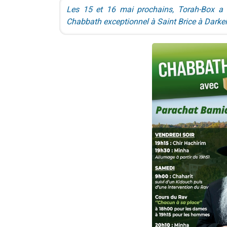
Les 15 et 16 mai prochains, Torah-Box a l
Chabbath exceptionnel à Saint Brice à Darke