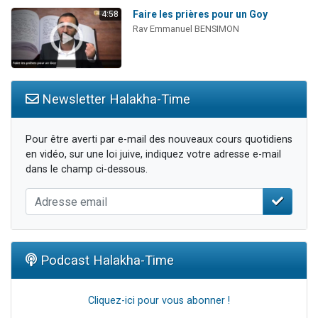
Faire les prières pour un Goy
4:58
Rav Emmanuel BENSIMON
Newsletter Halakha-Time
Pour être averti par e-mail des nouveaux cours quotidiens
en vidéo, sur une loi juive, indiquez votre adresse e-mail
dans le champ ci-dessous.
Podcast Halakha-Time
Cliquez-ici pour vous abonner !