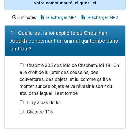
votre communauté, cliquez-ici
6 minutes
Télécharger MP4
Télécharger MP3
1 - Quelle est la loi explicite du Choul'han
Aroukh concernant un animal qui tombe dans
un trou ?
Chapitre 305 des lois de Chabbath, loi 19 : On
a le droit de lui jeter des coussins, des
couvertures, des objets, et lui comme ça il va
monter sur ces objets et va réussir à sortir du
trou dans lequel il est tombé.
Il n'y a pas de loi
Chapitre 115