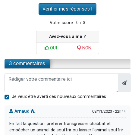
Votre score : 0 / 3
Avez-vous aimé ?
OUI
NON
3 commentaires
Je veux être averti des nouveaux commentaires
Arnaud W.
08/11/2023 - 22h44
En fait la question: préférer transgresser chabbat et
empêcher un animal de souffrir ou laisser l'animal souffrir