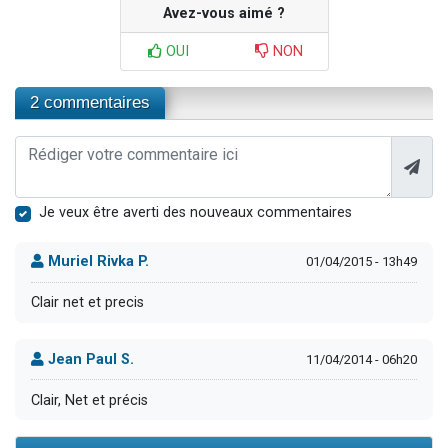
Avez-vous aimé ?
OUI
NON
2 commentaires
Je veux être averti des nouveaux commentaires
Muriel Rivka P.
01/04/2015 - 13h49
Clair net et precis
Jean Paul S.
11/04/2014 - 06h20
Clair, Net et précis