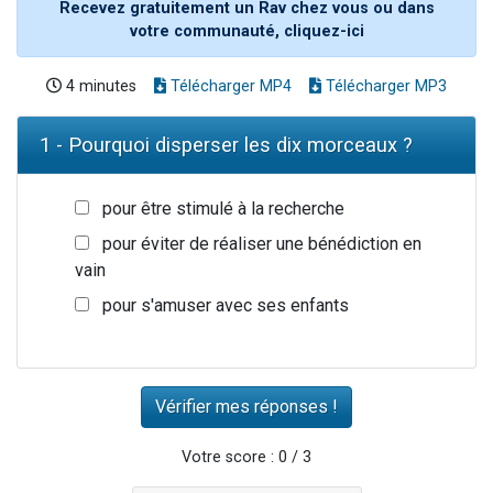
Recevez gratuitement un Rav chez vous ou dans
votre communauté, cliquez-ici
4 minutes
Télécharger MP4
Télécharger MP3
1 - Pourquoi disperser les dix morceaux ?
pour être stimulé à la recherche
pour éviter de réaliser une bénédiction en
vain
pour s'amuser avec ses enfants
Votre score : 0 / 3