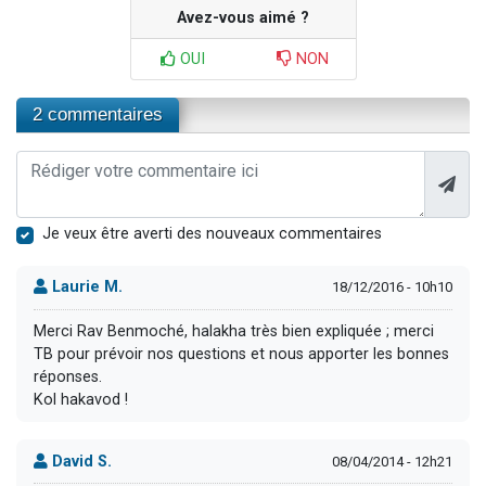
Avez-vous aimé ?
OUI
NON
2 commentaires
Je veux être averti des nouveaux commentaires
Laurie M.
18/12/2016 - 10h10
Merci Rav Benmoché, halakha très bien expliquée ; merci
TB pour prévoir nos questions et nous apporter les bonnes
réponses.
Kol hakavod !
David S.
08/04/2014 - 12h21