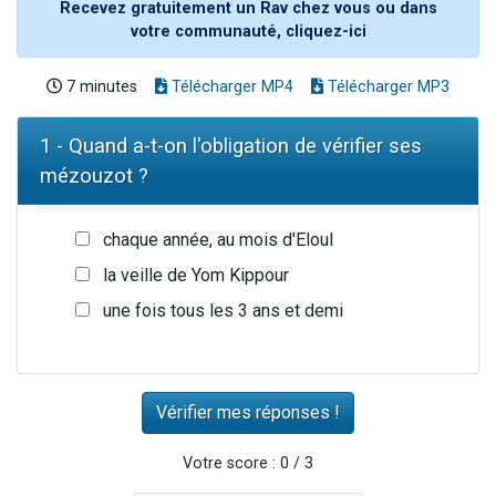
Recevez gratuitement un Rav chez vous ou dans
votre communauté, cliquez-ici
7 minutes
Télécharger MP4
Télécharger MP3
1 - Quand a-t-on l'obligation de vérifier ses
mézouzot ?
chaque année, au mois d'Eloul
la veille de Yom Kippour
une fois tous les 3 ans et demi
Votre score : 0 / 3