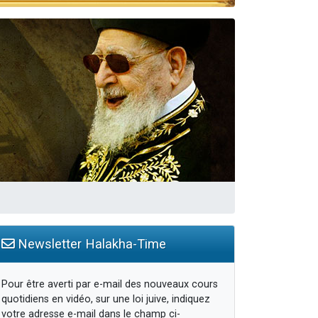
Newsletter Halakha-Time
Pour être averti par e-mail des nouveaux cours
quotidiens en vidéo, sur une loi juive, indiquez
votre adresse e-mail dans le champ ci-