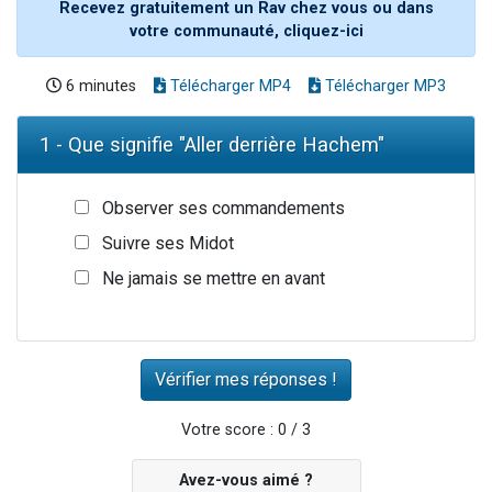
Recevez gratuitement un Rav chez vous ou dans
votre communauté, cliquez-ici
6 minutes
Télécharger MP4
Télécharger MP3
1 - Que signifie "Aller derrière Hachem"
Observer ses commandements
Suivre ses Midot
Ne jamais se mettre en avant
Votre score : 0 / 3
Avez-vous aimé ?