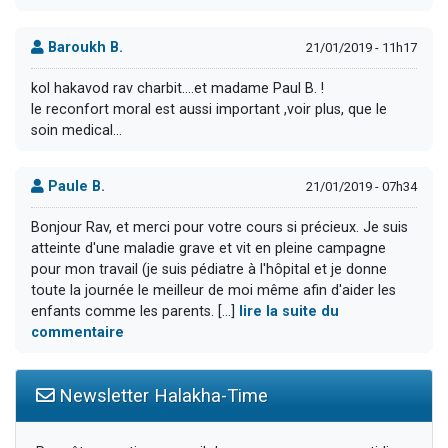
Baroukh B.
21/01/2019 - 11h17
kol hakavod rav charbit....et madame Paul B. !
le reconfort moral est aussi important ,voir plus, que le
soin medical...
Paule B.
21/01/2019 - 07h34
Bonjour Rav, et merci pour votre cours si précieux. Je suis
atteinte d'une maladie grave et vit en pleine campagne
pour mon travail (je suis pédiatre à l'hôpital et je donne
toute la journée le meilleur de moi même afin d'aider les
enfants comme les parents. [...]
lire la suite du
commentaire
Newsletter Halakha-Time