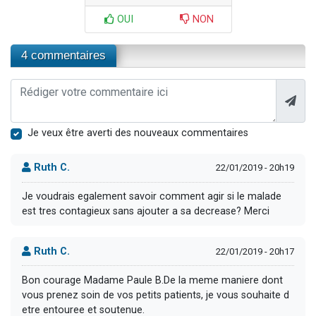
OUI
NON
4 commentaires
Je veux être averti des nouveaux commentaires
Ruth C.
22/01/2019 - 20h19
Je voudrais egalement savoir comment agir si le malade
est tres contagieux sans ajouter a sa decrease? Merci
Ruth C.
22/01/2019 - 20h17
Bon courage Madame Paule B.De la meme maniere dont
vous prenez soin de vos petits patients, je vous souhaite d
etre entouree et soutenue.