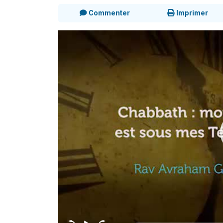
Commenter
Imprimer