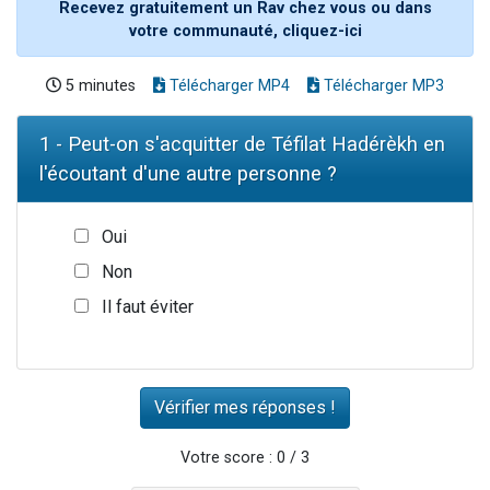
Recevez gratuitement un Rav chez vous ou dans
votre communauté, cliquez-ici
5 minutes
Télécharger MP4
Télécharger MP3
1 - Peut-on s'acquitter de Téfilat Hadérèkh en
l'écoutant d'une autre personne ?
Oui
Non
Il faut éviter
Votre score : 0 / 3