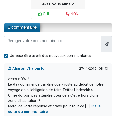
Avez-vous aimé ?
OUI
NON
1 commentaire
Je veux être averti des nouveaux commentaires
Aharon Chalom P.
27/11/2019 - 08h43
שלו׳ם וברכה !
Le Rav commence par dire que « juste au début de notre
voyage on a l’obligation de faire Téfilat Hadérekh ».
Or ne doit-on pas attendre pour cela d’être hors d’une
zone d’habitation ?
Merci de votre réponse et bravo pour tout ce [...]
lire la
suite du commentaire