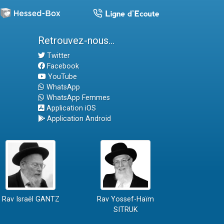
Retrouvez-nous...
Twitter
Facebook
YouTube
WhatsApp
WhatsApp Femmes
Application iOS
Application Android
Rav Israël GANTZ
Rav Yossef-Haïm
SITRUK