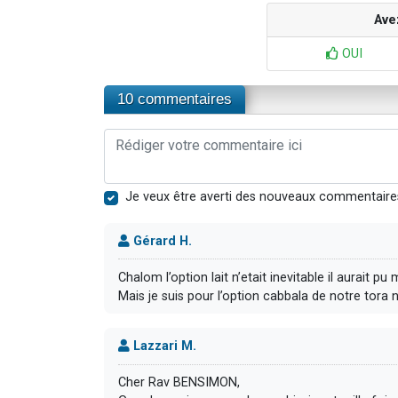
Ave
OUI
10 commentaires
Je veux être averti des nouveaux commentaire
Gérard H.
Chalom l’option lait n’etait inevitable il aurait 
Lazzari M.
Cher Rav BENSIMON,