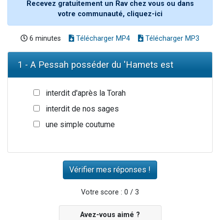
Recevez gratuitement un Rav chez vous ou dans
votre communauté, cliquez-ici
6 minutes
Télécharger MP4
Télécharger MP3
1 - A Pessah posséder du 'Hamets est
interdit d'après la Torah
interdit de nos sages
une simple coutume
Votre score : 0 / 3
Avez-vous aimé ?