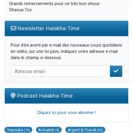
Grands remerciements pour ce très bon shiour
Shavua Tov
Newsletter Halakha-Time
Pour être averti par e-mail des nouveaux cours quotidiens
en vidéo, sur une loi juive, indiquez votre adresse e-mail
dans le champ ci-dessous.
Podcast Halakha-Time
Cliquez-ici pour vous abonner !
'Hanouka
Actualité
Argent & Travail
(13)
(4)
(62)